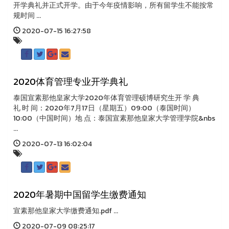
开学典礼并正式开学。由于今年疫情影响，所有留学生不能按常
规时间 ...
2020-07-15 16:27:58
2020体育管理专业开学典礼
泰国宣素那他皇家大学2020年体育管理硕博研究生开 学 典
礼 时 间：2020年7月17日（星期五）09:00（泰国时间）
10:00（中国时间）地 点：泰国宣素那他皇家大学管理学院&nbs
...
2020-07-13 16:02:04
2020年暑期中国留学生缴费通知
宣素那他皇家大学缴费通知.pdf ...
2020-07-09 08:25:17