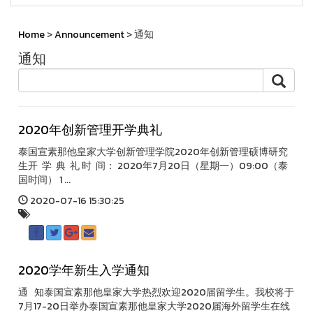
Home
>
Announcement
> 通知
通知
2020年创新管理开学典礼
泰国宣素那他皇家大学创新管理学院2020年创新管理硕博研究
生开 学 典 礼 时 间： 2020年7月20日（星期一）09:00（泰
国时间） 1 ...
2020-07-16 15:30:25
2020学年新生入学通知
通 知泰国宣素那他皇家大学热烈欢迎2020届留学生。我校将于
7月17-20日举办泰国宣素那他皇家大学2020届海外留学生在线