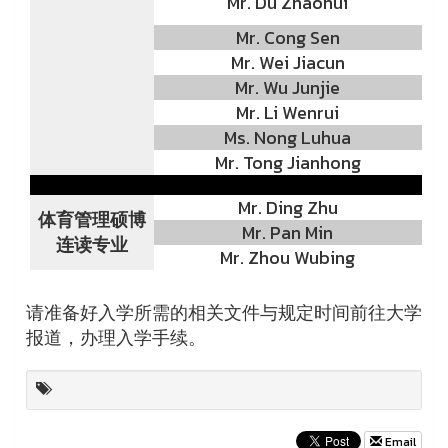
Mr. Du Zhaohui
Mr. Cong Sen
Mr. Wei Jiacun
Mr. Wu Junjie
Mr. Li Wenrui
Ms. Nong Luhua
Mr. Tong Jianhong
Mr. Ding Zhu
体育管理硕博
Mr. Pan Min
连读专业
Mr. Zhou Wubing
请准备好入学所需的相关文件与规定时间前往大学
报道，办理入学手续。
Email