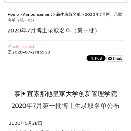
Home
>
Announcement
>
新生录取名单
> 2020年7月博士录取
名单（第一批）
2020年7月博士录取名单（第一批）
admin cimch
2020-07-21 11:55:38
Email
泰国宣素那他皇家大学创新管理学院
2020年7月第一批博士生录取名单公布
2020年5月28日