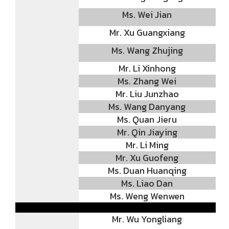
Ms. Wei Jian
Mr. Xu Guangxiang
Ms. Wang Zhujing
Mr. Li Xinhong
Ms. Zhang Wei
Mr. Liu Junzhao
Ms. Wang Danyang
Ms. Quan Jieru
Mr. Qin Jiaying
Mr. Li Ming
Mr. Xu Guofeng
Ms. Duan Huanqing
Ms. Liao Dan
Ms. Weng Wenwen
Mr. Wu Yongliang