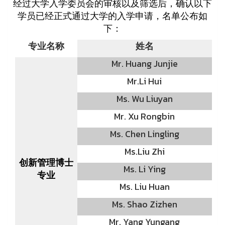
经过大学入学委员会的审核以及筛选后，确认以下
学员已经正式通过大学的入学申请，名单公布如
下：
专业名称
姓名
Mr. Huang Junjie
Mr.Li Hui
Ms. Wu Liuyan
Mr. Xu Rongbin
Ms. Chen Lingling
Ms.Liu Zhi
创新管理博士
Ms. Li Ying
专业
Ms. Liu Huan
Ms. Shao Zizhen
Mr. Yang Yungang