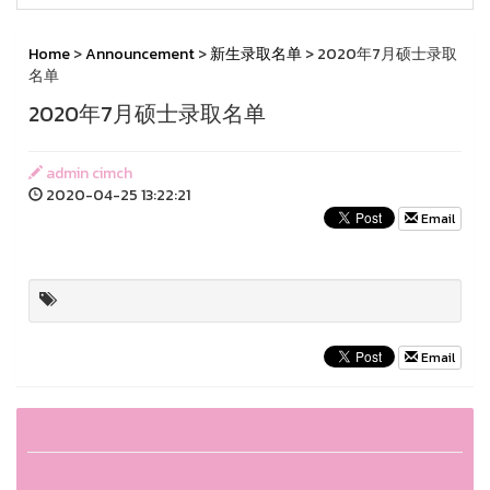
Home
>
Announcement
>
新生录取名单
> 2020年7月硕士录取
名单
2020年7月硕士录取名单
admin cimch
2020-04-25 13:22:21
Email
Email