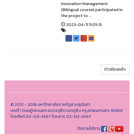
Innovation Management
(Bilingual course) participated in
the project to ...
2023-04-11 11:05:13
ข่าวย้อนหลัง
© 2012 - 2016 มหาวิทยาลัยราชภัฏสวนสุนันทา
เลขที่ 1 ถนนอู่ทองนอก แขวงดุสิต เขตดุสิต กรุงเทพมหานคร 10300
โทรศัพท์ 02-123-4567 โทรสาร 02-123-4567
ติดตามได้ทาง